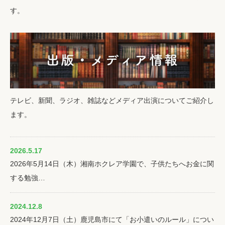
す。
テレビ、新聞、ラジオ、雑誌などメディア出演についてご紹介し
ます。
2026.5.17
2026年5月14日（木）湘南ホクレア学園で、子供たちへお金に関
する勉強…
2024.12.8
2024年12月7日（土）鹿児島市にて「お小遣いのルール」につい