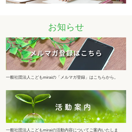
お知らせ
一般社団法人こどもmiraiの「メルマガ登録」はこちらから。
一般社団法人こどもmiraiの活動内容についてご案内いたしま