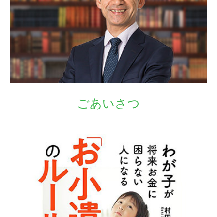
ごあいさつ