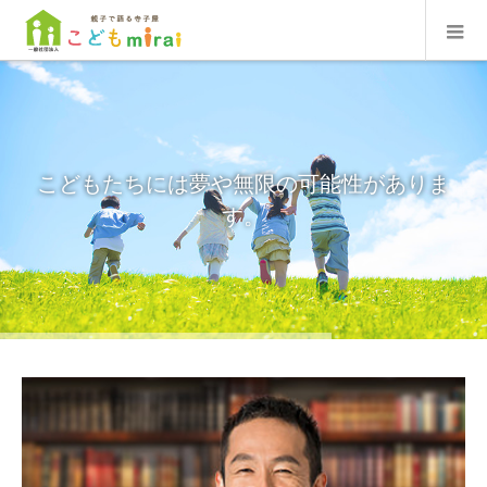
こどもたちには夢や無限の可能性がありま
す。