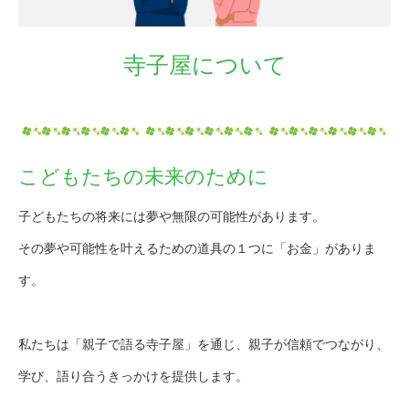
寺子屋について
こどもたちの未来のために
子どもたちの将来には夢や無限の可能性があります。
その夢や可能性を叶えるための道具の１つに「お金」がありま
す。
私たちは「親子で語る寺子屋」を通じ、親子が信頼でつながり、
学び、語り合うきっかけを提供します。