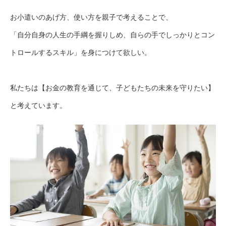
お小遣いのあげ方、使い方を親子で考えることで、
「自分自身の人生の手綱を握りしめ、自らの手でしっかりとコン
トロールするスキル」を身につけて欲しい。
私たちは【お金の教育を通じて、子どもたちの未来を守りたい】
と考えています。