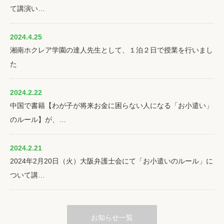
て講演い…
2024.4.25
湘南ホクレア学園の達人先生として、１泊２日で授業を行いまし
た
2024.2.22
中国で書籍【わが子が将来お金に困らない人になる「お小遣い」
のルール】が、…
2024.2.21
2024年2月20日（火）大阪弁護士会にて「お小遣いのルール」に
ついて講…
お知らせ一覧