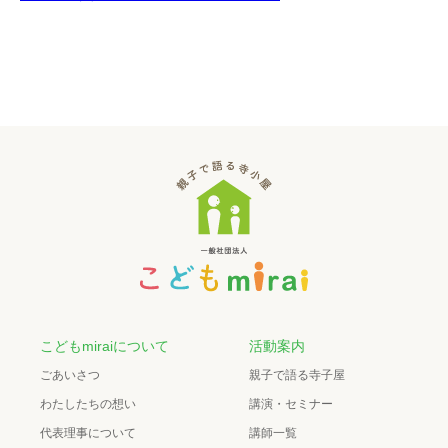
こどもmiraiについて
活動案内
ごあいさつ
親子で語る寺子屋
わたしたちの想い
講演・セミナー
代表理事について
講師一覧