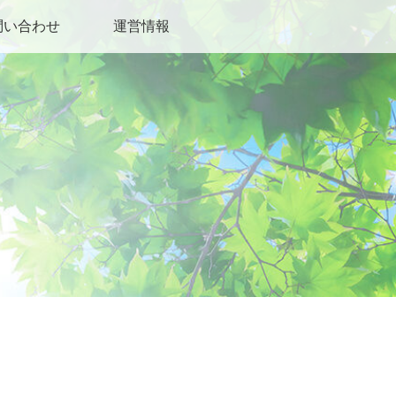
問い合わせ
運営情報