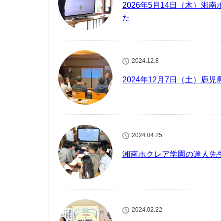
2026年5月14日（木）
た
2024.12.8
2024年12月7日（土）
2024.04.25
湘南ホクレア学園の達人先
2024.02.22