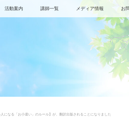
活動案内
講師一覧
メディア情報
お
い人になる「お小遣い」のルール】が、翻訳出版されることになりました